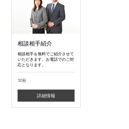
相談相手紹介
相談相手を無料でご紹介させて
いただきます。お電話でのご対
応となります。
30分
詳細情報