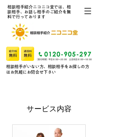
相談相手紹介ニコニコ堂では、相
談相手、お話し相手のご紹介を無
料で行っております
​相談相手がいない方、相談相手をお探しの方
はお気軽にお問合せ下さい
サービス内容